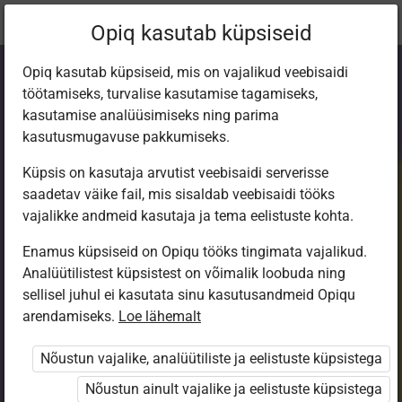
Praegune
Peatükk 6.3
Opiq kasutab küpsiseid
asukoht:
English Form 3
Opiq kasutab küpsiseid, mis on vajalikud veebisaidi
töötamiseks, turvalise kasutamise tagamiseks,
kasutamise analüüsimiseks ning parima
kasutusmugavuse pakkumiseks.
Küpsis on kasutaja arvutist veebisaidi serverisse
Extra Texts. Emma
saadetav väike fail, mis sisaldab veebisaidi tööks
vajalikke andmeid kasutaja ja tema eelistuste kohta.
and Simon
Enamus küpsiseid on Opiqu tööks tingimata vajalikud.
Analüütilistest küpsistest on võimalik loobuda ning
sellisel juhul ei kasutata sinu kasutusandmeid Opiqu
arendamiseks.
Loe lähemalt
Ligipääs piiratud
Nõustun vajalike, analüütiliste ja eelistuste küpsistega
Ligipääs õppesisule on piiratud. Sa ei ole Opiqusse
sisse logitud.
Nõustun ainult vajalike ja eelistuste küpsistega