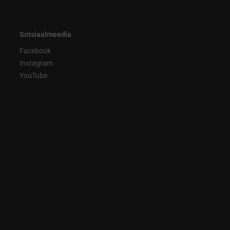
Sotsiaalmeedia
Facebook
Instagram
YouTube