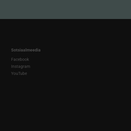
Sotsiaalmeedia
Facebook
Instagram
YouTube