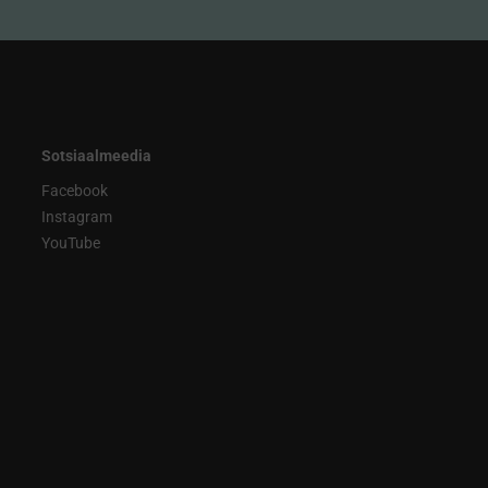
Sotsiaalmeedia
Facebook
Instagram
YouTube