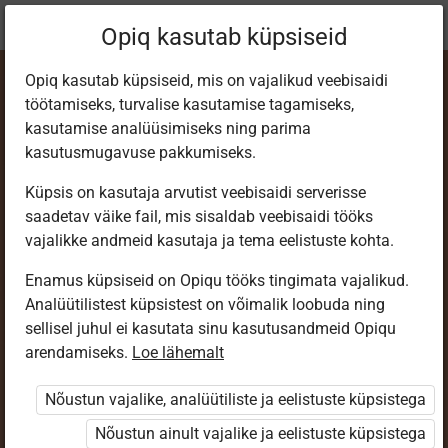
Praegune
Peatükk 16.2
Opiq kasutab küpsiseid
asukoht:
Eesti keel 7. kl
Opiq kasutab küpsiseid, mis on vajalikud veebisaidi
töötamiseks, turvalise kasutamise tagamiseks,
kasutamise analüüsimiseks ning parima
kasutusmugavuse pakkumiseks.
Küpsis on kasutaja arvutist veebisaidi serverisse
Kokkuvõte.
saadetav väike fail, mis sisaldab veebisaidi tööks
vajalikke andmeid kasutaja ja tema eelistuste kohta.
Ettekande
Enamus küpsiseid on Opiqu tööks tingimata vajalikud.
Analüütilistest küpsistest on võimalik loobuda ning
valmistamine,
sellisel juhul ei kasutata sinu kasutusandmeid Opiqu
arendamiseks.
Loe lähemalt
esitamine ja
Nõustun vajalike, analüütiliste ja eelistuste küpsistega
esinemishirmu
Nõustun ainult vajalike ja eelistuste küpsistega