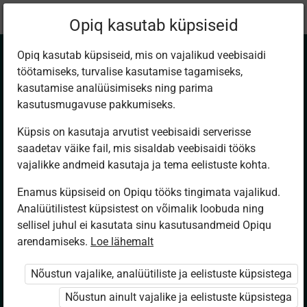
Praegune
Peatükk 3.6
Opiq kasutab küpsiseid
asukoht:
Kirjandus 5. kl
Opiq kasutab küpsiseid, mis on vajalikud veebisaidi
töötamiseks, turvalise kasutamise tagamiseks,
kasutamise analüüsimiseks ning parima
kasutusmugavuse pakkumiseks.
Küpsis on kasutaja arvutist veebisaidi serverisse
Sääse tunnistus
saadetav väike fail, mis sisaldab veebisaidi tööks
vajalikke andmeid kasutaja ja tema eelistuste kohta.
talle tahtlikult
Enamus küpsiseid on Opiqu tööks tingimata vajalikud.
kehavigastuse
Analüütilistest küpsistest on võimalik loobuda ning
sellisel juhul ei kasutata sinu kasutusandmeid Opiqu
arendamiseks.
Loe lähemalt
tekitanud inimese
Nõustun vajalike, analüütiliste ja eelistuste küpsistega
vastu (Contra)
Nõustun ainult vajalike ja eelistuste küpsistega