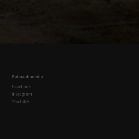
Sotsiaalmeedia
Facebook
Instagram
YouTube