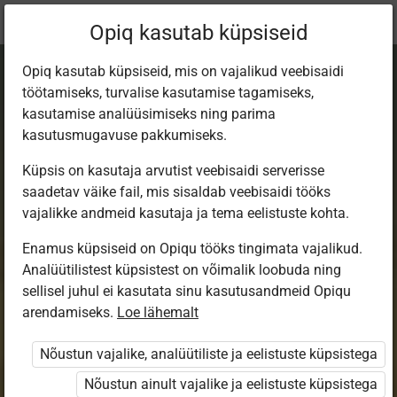
Praegune
Peatükk 3.1
Opiq kasutab küpsiseid
asukoht:
Loodusõpetus 6.kl
Opiq kasutab küpsiseid, mis on vajalikud veebisaidi
töötamiseks, turvalise kasutamise tagamiseks,
kasutamise analüüsimiseks ning parima
kasutusmugavuse pakkumiseks.
Küpsis on kasutaja arvutist veebisaidi serverisse
Põld ja aed elu­
saadetav väike fail, mis sisaldab veebisaidi tööks
vajalikke andmeid kasutaja ja tema eelistuste kohta.
keskkonnana
Enamus küpsiseid on Opiqu tööks tingimata vajalikud.
Analüütilistest küpsistest on võimalik loobuda ning
sellisel juhul ei kasutata sinu kasutusandmeid Opiqu
arendamiseks.
Loe lähemalt
Ligipääs piiratud
Nõustun vajalike, analüütiliste ja eelistuste küpsistega
Ligipääs õppesisule on piiratud. Sa ei ole Opiqusse
Nõustun ainult vajalike ja eelistuste küpsistega