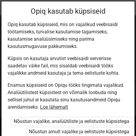
Praegune
Õppekomplekt
Opiq kasutab küpsiseid
asukoht:
Geograafia 9. kl
Opiq kasutab küpsiseid, mis on vajalikud veebisaidi
töötamiseks, turvalise kasutamise tagamiseks,
kasutamise analüüsimiseks ning parima
kasutusmugavuse pakkumiseks.
Küpsis on kasutaja arvutist veebisaidi serverisse
Geograafia 9.
saadetav väike fail, mis sisaldab veebisaidi tööks
vajalikke andmeid kasutaja ja tema eelistuste kohta.
klassile
Enamus küpsiseid on Opiqu tööks tingimata vajalikud.
Analüütilistest küpsistest on võimalik loobuda ning
sellisel juhul ei kasutata sinu kasutusandmeid Opiqu
Autorid
arendamiseks.
Loe lähemalt
Andres Tõnisson
Ülesandekogu autorid
Nõustun vajalike, analüütiliste ja eelistuste küpsistega
Ulvi Urgard
Nõustun ainult vajalike ja eelistuste küpsistega